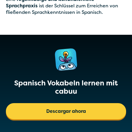
Sprachpraxis
ist der Schlüssel zum Erreichen von
fließenden Sprachkenntnissen in Spanisch.
Spanisch Vokabeln lernen mit
cabuu
Descargar ahora