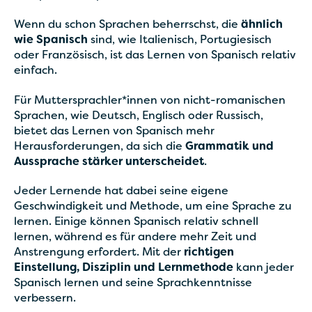
Wenn du schon Sprachen beherrschst, die
ähnlich
wie Spanisch
sind, wie Italienisch, Portugiesisch
oder Französisch, ist das Lernen von Spanisch relativ
einfach.
Für Muttersprachler*innen von nicht-romanischen
Sprachen, wie Deutsch, Englisch oder Russisch,
bietet das Lernen von Spanisch mehr
Herausforderungen, da sich die
Grammatik und
Aussprache stärker unterscheidet
.
Jeder Lernende hat dabei seine eigene
Geschwindigkeit und Methode, um eine Sprache zu
lernen. Einige können Spanisch relativ schnell
lernen, während es für andere mehr Zeit und
Anstrengung erfordert. Mit der
richtigen
Einstellung, Disziplin und Lernmethode
kann jeder
Spanisch lernen und seine Sprachkenntnisse
verbessern.