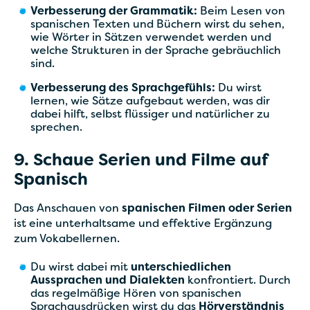
Verbesserung der Grammatik:
Beim Lesen von
spanischen Texten und Büchern wirst du sehen,
wie Wörter in Sätzen verwendet werden und
welche Strukturen in der Sprache gebräuchlich
sind.
Verbesserung des Sprachgefühls:
Du wirst
lernen, wie Sätze aufgebaut werden, was dir
dabei hilft, selbst flüssiger und natürlicher zu
sprechen.
9. Schaue Serien und Filme auf
Spanisch
Das Anschauen von
spanischen Filmen oder Serien
ist eine unterhaltsame und effektive Ergänzung
zum Vokabellernen.
Du wirst dabei mit
unterschiedlichen
Aussprachen und Dialekten
konfrontiert. Durch
das regelmäßige Hören von spanischen
Sprachausdrücken wirst du das
Hörverständnis