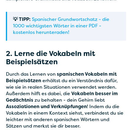
💡 TIPP:
Spanischer Grundwortschatz - die
1000 wichtigsten Wörter in einer PDF -
kostenlos herunteraden!
2. Lerne die Vokabeln mit
Beispielsätzen
Durch das Lernen von
spanischen Vokabeln mit
Beispielsätzen
erhältst du ein Verständnis dafür,
wie sie in realen Situationen verwendet werden.
Außerdem hilft es dabei, die
Vokabeln besser im
Gedächtnis
zu behalten - dein Gehirn liebt
Assoziationen und Verknüpfungen
! Indem du die
Vokabeln in einem Kontext siehst, verbindest du sie
leichter mit anderen spanischen Wörtern und
Sätzen und merkst sie dir besser.