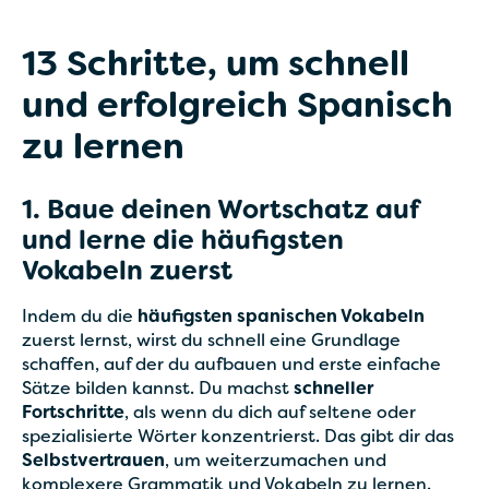
13 Schritte, um schnell
und erfolgreich Spanisch
zu lernen
1. Baue deinen Wortschatz auf
und lerne die häufigsten
Vokabeln zuerst
Indem du die
häufigsten spanischen Vokabeln
zuerst lernst, wirst du schnell eine Grundlage
schaffen, auf der du aufbauen und erste einfache
Sätze bilden kannst. Du machst
schneller
Fortschritte
, als wenn du dich auf seltene oder
spezialisierte Wörter konzentrierst. Das gibt dir das
Selbstvertrauen
, um weiterzumachen und
komplexere Grammatik und Vokabeln zu lernen.