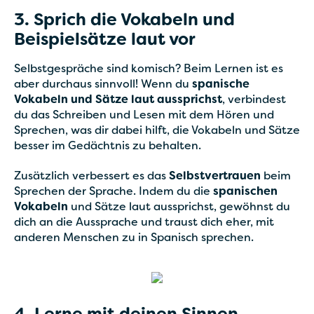
3. Sprich die Vokabeln und
Beispielsätze laut vor
Selbstgespräche sind komisch? Beim Lernen ist es
aber durchaus sinnvoll! Wenn du
spanische
Vokabeln und Sätze laut aussprichst
, verbindest
du das Schreiben und Lesen mit dem Hören und
Sprechen, was dir dabei hilft, die Vokabeln und Sätze
besser im Gedächtnis zu behalten.
Zusätzlich verbessert es das
Selbstvertrauen
beim
Sprechen der Sprache. Indem du die
spanischen
Vokabeln
und Sätze laut aussprichst, gewöhnst du
dich an die Aussprache und traust dich eher, mit
anderen Menschen zu in Spanisch sprechen.