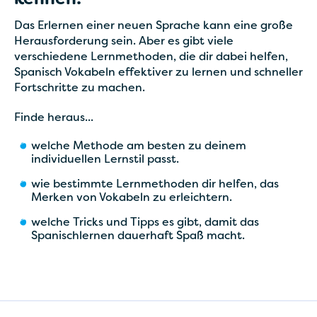
kennen!
Das Erlernen einer neuen Sprache kann eine große
Herausforderung sein. Aber es gibt viele
verschiedene Lernmethoden, die dir dabei helfen,
Spanisch Vokabeln effektiver zu lernen und schneller
Fortschritte zu machen.
Finde heraus...
welche Methode am besten zu deinem
individuellen Lernstil passt.
wie bestimmte Lernmethoden dir helfen, das
Merken von Vokabeln zu erleichtern.
welche Tricks und Tipps es gibt, damit das
Spanischlernen dauerhaft Spaß macht.