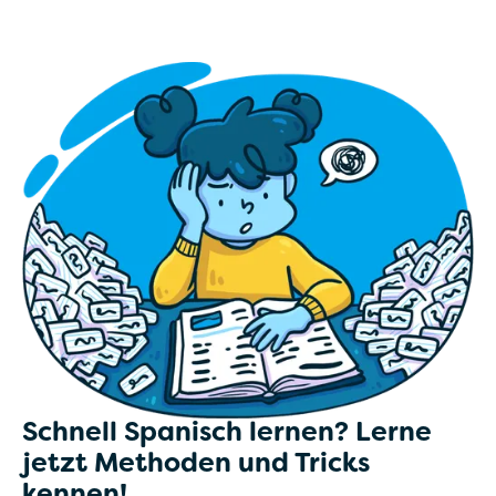
Schnell Spanisch lernen? Lerne
jetzt Methoden und Tricks