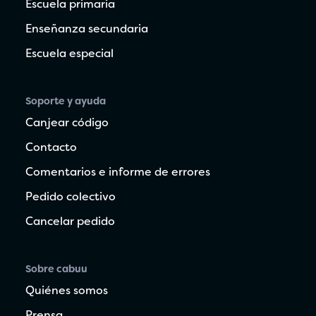
Escuela primaria
Enseñanza secundaria
Escuela especial
Soporte y ayuda
Canjear código
Contacto
Comentarios e informe de errores
Pedido colectivo
Cancelar pedido
Sobre cabuu
Quiénes somos