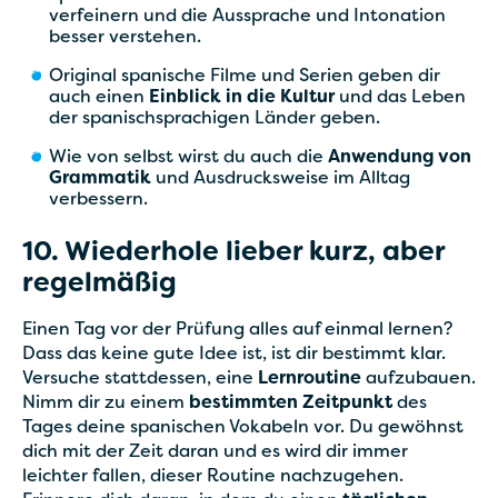
verfeinern und die Aussprache und Intonation
besser verstehen.
Original spanische Filme und Serien geben dir
auch einen
Einblick in die Kultur
und das Leben
der spanischsprachigen Länder geben.
Wie von selbst wirst du auch die
Anwendung von
Grammatik
und Ausdrucksweise im Alltag
verbessern.
10. Wiederhole lieber kurz, aber
regelmäßig
‍Einen Tag vor der Prüfung alles auf einmal lernen?
Dass das keine gute Idee ist, ist dir bestimmt klar.
Versuche stattdessen, eine
Lernroutine
aufzubauen.
Nimm dir zu einem
bestimmten Zeitpunkt
des
Tages deine spanischen Vokabeln vor. Du gewöhnst
dich mit der Zeit daran und es wird dir immer
leichter fallen, dieser Routine nachzugehen.