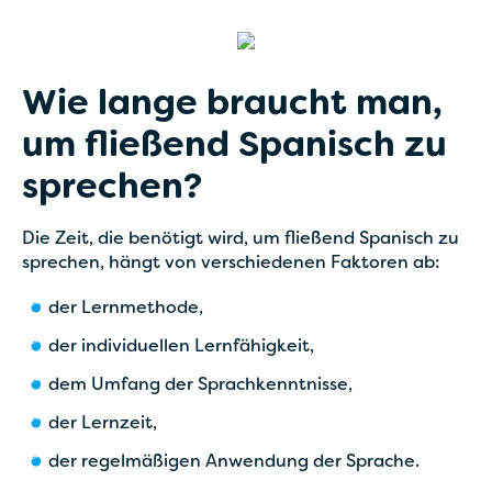
Wie lange braucht man,
um fließend Spanisch zu
sprechen?
Die Zeit, die benötigt wird, um fließend Spanisch zu
sprechen, hängt von verschiedenen Faktoren ab:
der Lernmethode,
der individuellen Lernfähigkeit,
dem Umfang der Sprachkenntnisse,
der Lernzeit,
der regelmäßigen Anwendung der Sprache.