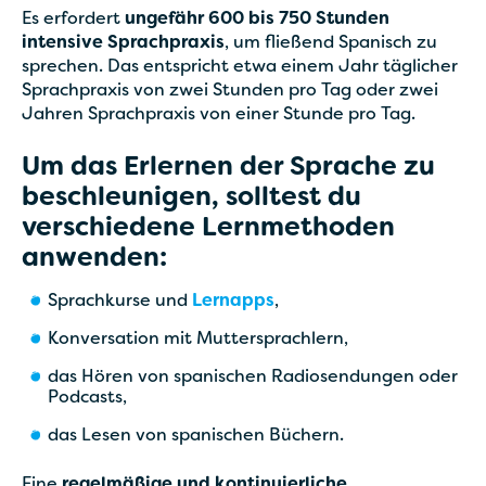
Es erfordert
ungefähr 600 bis 750 Stunden
intensive Sprachpraxis
, um fließend Spanisch zu
sprechen. Das entspricht etwa einem Jahr täglicher
Sprachpraxis von zwei Stunden pro Tag oder zwei
Jahren Sprachpraxis von einer Stunde pro Tag.
Um das Erlernen der Sprache zu
beschleunigen, solltest du
verschiedene Lernmethoden
anwenden:
Sprachkurse und
Lernapps
,
Konversation mit Muttersprachlern,
das Hören von spanischen Radiosendungen oder
Podcasts,
das Lesen von spanischen Büchern.
Eine
regelmäßige und kontinuierliche