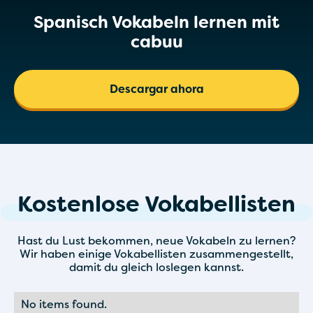
Spanisch Vokabeln lernen mit
cabuu
Descargar ahora
Kostenlose
Vokabellisten
Hast du Lust bekommen, neue Vokabeln zu lernen?
Wir haben einige Vokabellisten zusammengestellt,
damit du gleich loslegen kannst.
No items found.