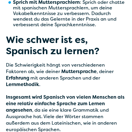
Sprich mit Muttersprachlern
: Sprich oder chatte
mit spanischen Muttersprachlern, um deine
Vokabelkenntnisse zu verbessern. Dadurch
wendest du das Gelernte in der Praxis an und
verbesserst deine Sprachkenntnisse.
Wie schwer ist es,
Spanisch zu lernen?
Die Schwierigkeit hängt von verschiedenen
Faktoren ab, wie deiner
Muttersprache
, deiner
Erfahrung
mit anderen Sprachen und der
Lernmethodik
.
Insgesamt wird Spanisch von vielen Menschen als
eine relativ einfache Sprache zum Lernen
angesehen
, da sie eine klare Grammatik und
Aussprache hat. Viele der Wörter stammen
außerdem aus dem Lateinischen, wie in anderen
europäischen Sprachen.