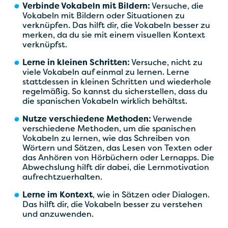
Verbinde Vokabeln mit Bildern:
Versuche, die
Vokabeln mit Bildern oder Situationen zu
verknüpfen. Das hilft dir, die Vokabeln besser zu
merken, da du sie mit einem visuellen Kontext
verknüpfst.
Lerne in kleinen Schritten:
Versuche, nicht zu
viele Vokabeln auf einmal zu lernen. Lerne
stattdessen in kleinen Schritten und wiederhole
regelmäßig. So kannst du sicherstellen, dass du
die spanischen Vokabeln wirklich behältst.
Nutze verschiedene Methoden:
Verwende
verschiedene Methoden, um die spanischen
Vokabeln zu lernen, wie das Schreiben von
Wörtern und Sätzen, das Lesen von Texten oder
das Anhören von Hörbüchern oder Lernapps. Die
Abwechslung hilft dir dabei, die Lernmotivation
aufrechtzuerhalten.
Lerne im Kontext
, wie in Sätzen oder Dialogen.
Das hilft dir, die Vokabeln besser zu verstehen
und anzuwenden.