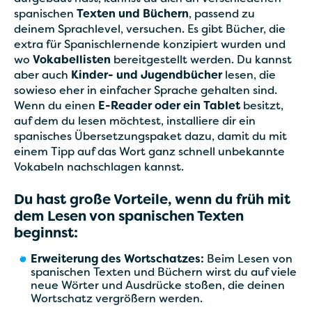
spanischen
Texten und Büchern
, passend zu
deinem Sprachlevel, versuchen. Es gibt Bücher, die
extra für Spanischlernende konzipiert wurden und
wo
Vokabellisten
bereitgestellt werden. Du kannst
aber auch
Kinder- und Jugendbücher
lesen, die
sowieso eher in einfacher Sprache gehalten sind.
Wenn du einen
E-Reader oder ein Tablet
besitzt,
auf dem du lesen möchtest, installiere dir ein
spanisches Übersetzungspaket dazu, damit du mit
einem Tipp auf das Wort ganz schnell unbekannte
Vokabeln nachschlagen kannst.
Du hast große Vorteile, wenn du früh mit
dem
Lesen von spanischen Texten
beginnst:
Erweiterung des Wortschatzes:
Beim Lesen von
spanischen Texten und Büchern wirst du auf viele
neue Wörter und Ausdrücke stoßen, die deinen
Wortschatz vergrößern werden.