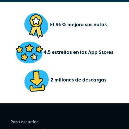
El 95% mejora sus notas
4,5 estrellas en las App Stores
2 millones de descargas
Para escuelas