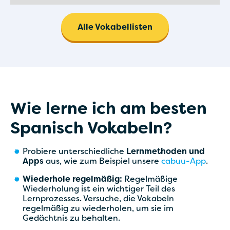
Alle Vokabellisten
Wie lerne ich am besten
Spanisch Vokabeln?
Probiere unterschiedliche
Lernmethoden und
Apps
aus, wie zum Beispiel unsere
cabuu-App
.
Wiederhole regelmäßig:
Regelmäßige
Wiederholung ist ein wichtiger Teil des
Lernprozesses. Versuche, die Vokabeln
regelmäßig zu wiederholen, um sie im
Gedächtnis zu behalten.