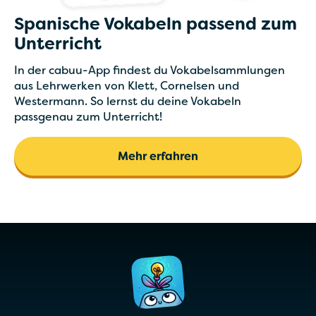
Spanische Vokabeln passend zum
Unterricht
In der cabuu-App findest du Vokabelsammlungen
aus Lehrwerken von Klett, Cornelsen und
Westermann. So lernst du deine Vokabeln
passgenau zum Unterricht!
Mehr erfahren