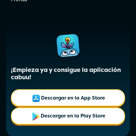
Prensa
¡Empieza ya y consigue la aplicación
cabuu!
Descargar en la App Store
Descargar en la Play Store