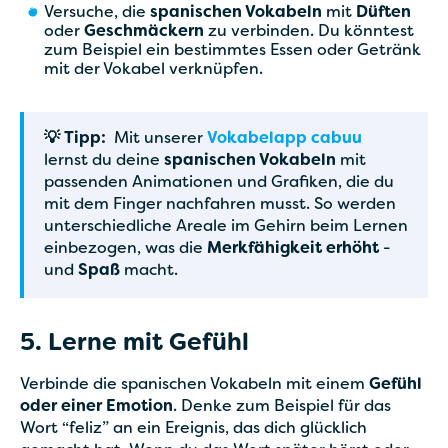
Versuche, die
spanischen Vokabeln
mit
Düften
oder
Geschmäckern
zu verbinden. Du könntest
zum Beispiel ein bestimmtes Essen oder Getränk
mit der Vokabel verknüpfen.
💡 Tipp:
Mit unserer
Vokabelapp cabuu
lernst du deine
spanischen Vokabeln
mit
passenden Animationen und Grafiken, die du
mit dem Finger nachfahren musst. So werden
unterschiedliche Areale im Gehirn beim Lernen
einbezogen, was die
Merkfähigkeit erhöht
-
und
Spaß
macht.
5. Lerne mit Gefühl
Verbinde die spanischen Vokabeln mit einem
Gefühl
oder einer Emotion
. Denke zum Beispiel für das
Wort “feliz” an ein Ereignis, das dich glücklich