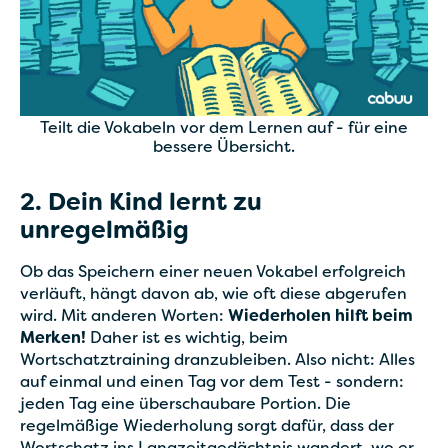
Teilt die Vokabeln vor dem Lernen auf - für eine
bessere Übersicht.
2. Dein Kind lernt zu
unregelmäßig
Ob das Speichern einer neuen Vokabel erfolgreich
verläuft, hängt davon ab, wie oft diese abgerufen
wird. Mit anderen Worten:
Wiederholen hilft beim
Merken!
Daher ist es wichtig, beim
Wortschatztraining dranzubleiben. Also nicht: Alles
auf einmal und einen Tag vor dem Test - sondern:
jeden Tag eine überschaubare Portion. Die
regelmäßige Wiederholung sorgt dafür, dass der