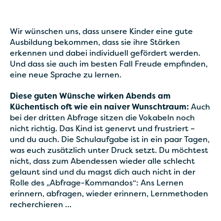
Wir wünschen uns, dass unsere Kinder eine gute
Ausbildung bekommen, dass sie ihre Stärken
erkennen und dabei individuell gefördert werden.
Und dass sie auch im besten Fall Freude empfinden,
eine neue Sprache zu lernen.
Diese guten Wünsche wirken Abends am
Küchentisch oft wie ein naiver Wunschtraum:
Auch
bei der dritten Abfrage sitzen die Vokabeln noch
nicht richtig. Das Kind ist genervt und frustriert –
und du auch. Die Schulaufgabe ist in ein paar Tagen,
was euch zusätzlich unter Druck setzt. Du möchtest
nicht, dass zum Abendessen wieder alle schlecht
gelaunt sind und du magst dich auch nicht in der
Rolle des „Abfrage-Kommandos“: Ans Lernen
erinnern, abfragen, wieder erinnern, Lernmethoden
recherchieren …