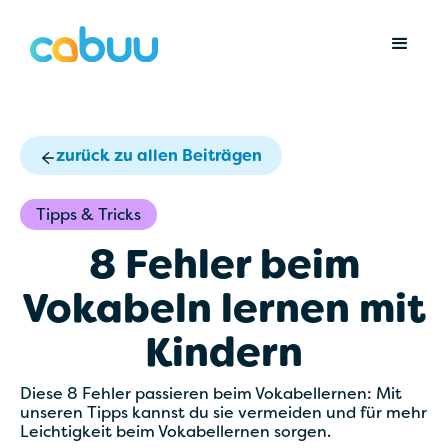
zurück zu allen Beiträgen
Tipps & Tricks
8 Fehler beim
Vokabeln lernen mit
Kindern
Diese 8 Fehler passieren beim Vokabellernen: Mit
unseren Tipps kannst du sie vermeiden und für mehr
Leichtigkeit beim Vokabellernen sorgen.