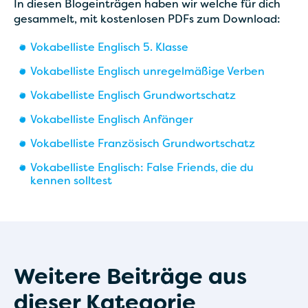
In diesen Blogeinträgen haben wir welche für dich
gesammelt, mit kostenlosen PDFs zum Download:
Vokabelliste Englisch 5. Klasse
Vokabelliste Englisch unregelmäßige Verben
Vokabelliste Englisch Grundwortschatz
Vokabelliste Englisch Anfänger
Vokabelliste Französisch Grundwortschatz
Vokabelliste Englisch: False Friends, die du
kennen solltest
Weitere Beiträge aus
dieser Kategorie