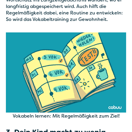
Wortschatz ins Langzeitgedächtnis wandert, wo er
langfristig abgespeichert wird. Auch hilft die
Regelmäßigkeit dabei, eine Routine zu entwickeln:
So wird das Vokabeltraining zur Gewohnheit.
Vokabeln lernen: Mit Regelmäßigkeit zum Ziel!