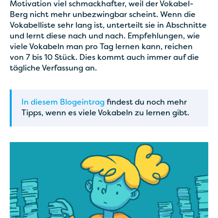
Motivation viel schmackhafter, weil der Vokabel-
Berg nicht mehr unbezwingbar scheint. Wenn die
Vokabelliste sehr lang ist, unterteilt sie in Abschnitte
und lernt diese nach und nach. Empfehlungen, wie
viele Vokabeln man pro Tag lernen kann, reichen
von 7 bis 10 Stück. Dies kommt auch immer auf die
tägliche Verfassung an.
In diesem Blogeintrag
findest du noch mehr
Tipps, wenn es viele Vokabeln zu lernen gibt.