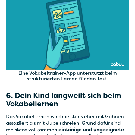
Eine Vokabeltrainer-App unterstützt beim
strukturierten Lernen für den Test.
6. Dein Kind langweilt sich beim
Vokabellernen
Das Vokabellernen wird meistens eher mit Gähnen
assoziiert als mit Jubelschreien. Grund dafür sind
meistens vollkommen
eintönige und ungeeignete