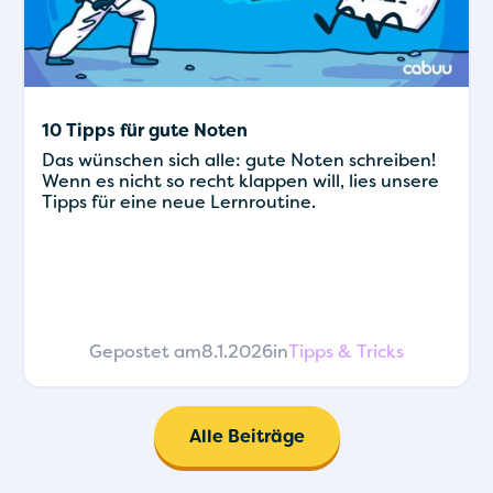
10 Tipps für gute Noten
Das wünschen sich alle: gute Noten schreiben!
Wenn es nicht so recht klappen will, lies unsere
Tipps für eine neue Lernroutine.
Gepostet am
8.1.2026
in
Tipps & Tricks
Alle Beiträge