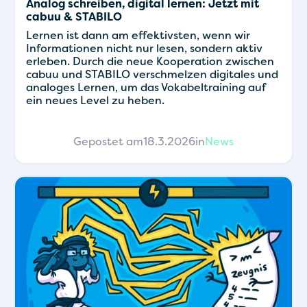
Analog schreiben, digital lernen: Jetzt mit
cabuu & STABILO
Lernen ist dann am effektivsten, wenn wir
Informationen nicht nur lesen, sondern aktiv
erleben. Durch die neue Kooperation zwischen
cabuu und STABILO verschmelzen digitales und
analoges Lernen, um das Vokabeltraining auf
ein neues Level zu heben.
Gepostet am
18.3.2026
in
News