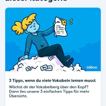
3 Tipps, wenn du viele Vokabeln lernen musst
Wächst dir der Vokabelberg über den Kopf?
Dann lies unsere 3 einfachen Tipps für mehr
Übersicht.