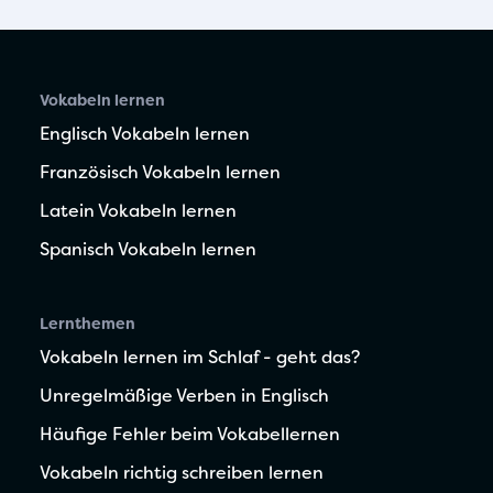
Vokabeln lernen
Englisch Vokabeln lernen
Französisch Vokabeln lernen
Latein Vokabeln lernen
Spanisch Vokabeln lernen
Lernthemen
Vokabeln lernen im Schlaf - geht das?
Unregelmäßige Verben in Englisch
Häufige Fehler beim Vokabellernen
Vokabeln richtig schreiben lernen