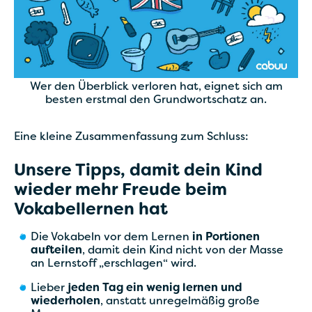
Wer den Überblick verloren hat, eignet sich am
besten erstmal den Grundwortschatz an.
Eine kleine Zusammenfassung zum Schluss:
Unsere Tipps, damit dein Kind
wieder mehr Freude beim
Vokabellernen hat
Die Vokabeln vor dem Lernen
in Portionen
aufteilen
, damit dein Kind nicht von der Masse
an Lernstoff „erschlagen“ wird.
Lieber
jeden Tag ein wenig lernen und
wiederholen
, anstatt unregelmäßig große