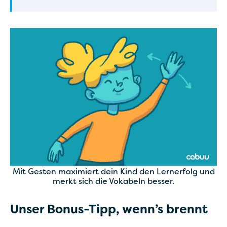
Mit Gesten maximiert dein Kind den Lernerfolg und
merkt sich die Vokabeln besser.
Unser Bonus-Tipp, wenn’s brennt