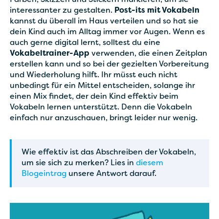
Farben, Skizzen und Stickern markieren, um sie
interessanter zu gestalten.
Post-its mit Vokabeln
kannst du überall im Haus verteilen und so hat sie
dein Kind auch im Alltag immer vor Augen. Wenn es
auch gerne digital lernt, solltest du eine
Vokabeltrainer-App
verwenden, die einen Zeitplan
erstellen kann und so bei der gezielten Vorbereitung
und Wiederholung hilft. Ihr müsst euch nicht
unbedingt für ein Mittel entscheiden, solange ihr
einen Mix findet, der dein Kind effektiv beim
Vokabeln lernen unterstützt. Denn die Vokabeln
einfach nur anzuschauen, bringt leider nur wenig.
Wie effektiv ist das Abschreiben der Vokabeln,
um sie sich zu merken? Lies in
diesem
Blogeintrag
unsere Antwort darauf.