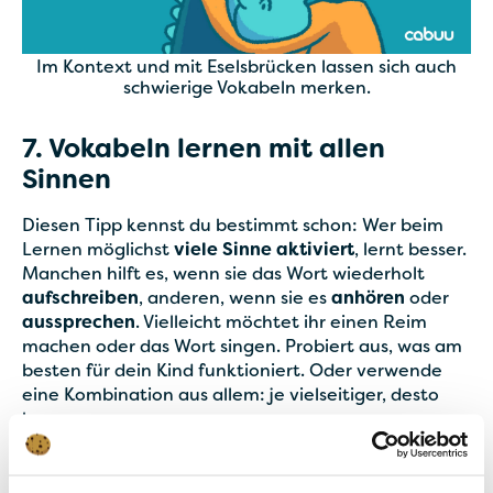
Im Kontext und mit Eselsbrücken lassen sich auch
schwierige Vokabeln merken.
7. Vokabeln lernen mit allen
Sinnen
Diesen Tipp kennst du bestimmt schon: Wer beim
Lernen möglichst
viele Sinne aktiviert
, lernt besser.
Manchen hilft es, wenn sie das Wort wiederholt
aufschreiben
, anderen, wenn sie es
anhören
oder
aussprechen
. Vielleicht möchtet ihr einen Reim
machen oder das Wort singen. Probiert aus, was am
besten für dein Kind funktioniert. Oder verwende
eine Kombination aus allem: je vielseitiger, desto
besser.