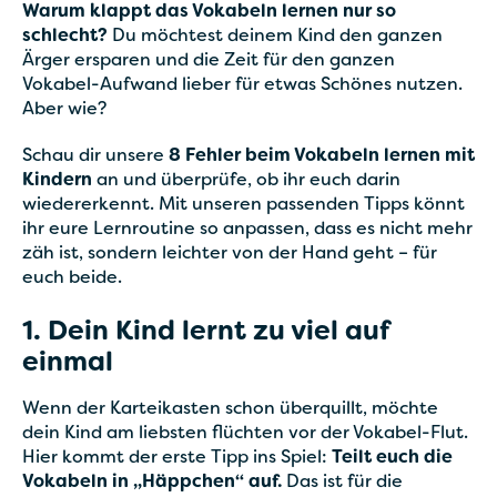
Warum klappt das Vokabeln lernen nur so
schlecht?
Du möchtest deinem Kind den ganzen
Ärger ersparen und die Zeit für den ganzen
Vokabel-Aufwand lieber für etwas Schönes nutzen.
Aber wie?
Schau dir unsere
8 Fehler beim Vokabeln lernen mit
Kindern
an und überprüfe, ob ihr euch darin
wiedererkennt. Mit unseren passenden Tipps könnt
ihr eure Lernroutine so anpassen, dass es nicht mehr
zäh ist, sondern leichter von der Hand geht – für
euch beide.
1. Dein Kind lernt zu viel auf
einmal
Wenn der Karteikasten schon überquillt, möchte
dein Kind am liebsten flüchten vor der Vokabel-Flut.
Hier kommt der erste Tipp ins Spiel:
Teilt euch die
Vokabeln in „Häppchen“ auf.
Das ist für die