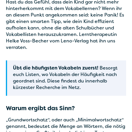
Hast du das Gefühl, dass dein Kind gar nicht mehr
hinterherkommt mit dem Vokabellernen? Wenn ihr
an diesem Punkt angekommen seid: keine Panik! Es
gibt einen smarten Tipp, wie dein Kind effizient
aufholen kann, ohne die alten Schulbücher und
Vokabellisten herauszukramen. Lerntherapeutin
Helke Voss-Becher vom Leno-Verlag hat ihn uns
verraten.
Übt die häufigsten Vokabeln zuerst!
Besorgt
euch Listen, wo Vokabeln der Häufigkeit nach
geordnet sind. Diese findest du innerhalb
kürzester Recherche im Netz.
Warum ergibt das Sinn?
„Grundwortschatz“, oder auch „Minimalwortschatz“
genannt, bedeutet die Menge an Wörtern, die nötig