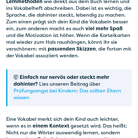
Lernmethoden
wie direkt aus dem Buch lernen und
ins Vokabelheft abschreiben. Dabei ist es wichtig, die
Sprache, die dahinter steckt, lebendig zu machen.
Zum einen prägt sich dein Kind die Vokabeln besser
ein, zum anderen macht es auch
viel mehr Spaß
und die Motivation ist höher. Wenn die Karteikarten
mal wieder zum Hals raushängen, könnt ihr sie
verschönern: mit
passenden Skizzen
, die fortan mit
der Vokabel assoziiert werden.
🤯
Einfach nur nervös oder steckt mehr
dahinter?
Lies unseren Beitrag über
Prüfungsangst bei Kindern: Das sollten Eltern
wissen
Eine Vokabel merkt sich dein Kind auch leichter,
wenn es in
einem Kontext
gesetzt wird. Das heißt:
Nicht nur die Wörter auswendig lernen, sondern