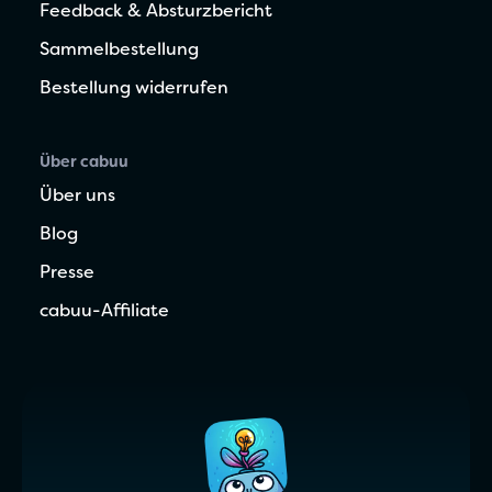
Feedback & Absturzbericht
Sammelbestellung
Bestellung widerrufen
Über cabuu
Über uns
Blog
Presse
cabuu-Affiliate