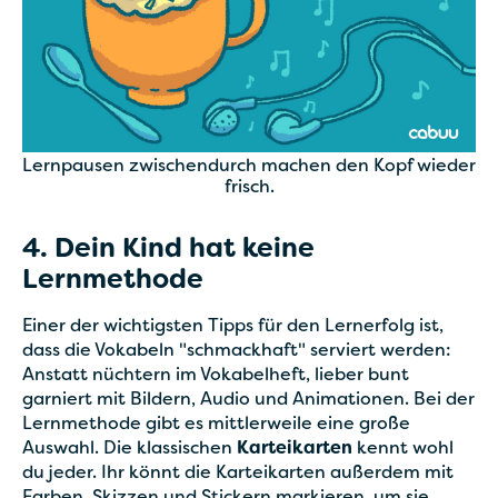
Lernpausen zwischendurch machen den Kopf wieder
frisch.
4. Dein Kind hat keine
Lernmethode
Einer der wichtigsten Tipps für den Lernerfolg ist,
dass die Vokabeln "schmackhaft" serviert werden:
Anstatt nüchtern im Vokabelheft, lieber bunt
garniert mit Bildern, Audio und Animationen. Bei der
Lernmethode gibt es mittlerweile eine große
Auswahl. Die klassischen
Karteikarten
kennt wohl
du jeder. Ihr könnt die Karteikarten außerdem mit