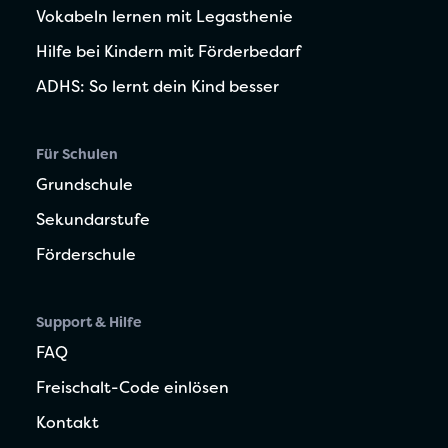
Vokabeln lernen mit Legasthenie
Hilfe bei Kindern mit Förderbedarf
ADHS: So lernt dein Kind besser
Für Schulen
Grundschule
Sekundarstufe
Förderschule
Support & Hilfe
FAQ
Freischalt-Code einlösen
Kontakt