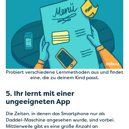
Probiert verschiedene Lernmethoden aus und findet
eine, die zu deinem Kind passt.
5. Ihr lernt mit einer
ungeeigneten App
Die Zeiten, in denen das Smartphone nur als
Daddel-Maschine angesehen wurde, sind vorbei.
Mittlerweile gibt es eine große Anzahl an