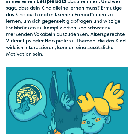
immer einen
Beispielsatz
dazunehmen. Und wer
sagt, dass dein Kind alleine lernen muss? Ermutige
das Kind auch mal mit seinen Freund*innen zu
lernen, um sich gegenseitig abfragen und witzige
Eselsbrücken zu komplizierten und schwer zu
merkenden Vokabeln auszudenken. Altersgerechte
Videoclips oder Hörspiele
zu Themen, die das Kind
wirklich interessieren, können eine zusätzliche
Motivation sein.