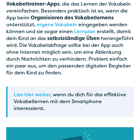
Vokabeltrainer-Apps
, die das Lernen der Vokabeln
vereinfachen. Besonders praktisch ist es, wenn die
App beim
Organisieren des Vokabellernens
unterstützt,
eigene Vokabeln
eingegeben werden
können und sie sogar einen
Lernplan
erstellt, damit
dein Kind an das
selbstständige Üben
herangeführt
wird. Die Vokabelabfrage sollte bei der App auch
ohne Internet möglich sein, um eine Ablenkung
durch Nachrichten zu verhindern. Probiert einfach
ein paar aus, um den passenden digitalen Begleiter
für dein Kind zu finden.
Lies hier weiter
, wenn du dich für das effektive
Vokabellernen mit dem Smartphone
interessierst.