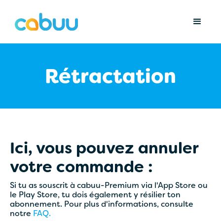
Rétractation
Ici, vous pouvez annuler
votre commande :
Si tu as souscrit à cabuu-Premium via l'App Store ou
le Play Store, tu dois également y résilier ton
abonnement. Pour plus d'informations, consulte
notre
FAQ.