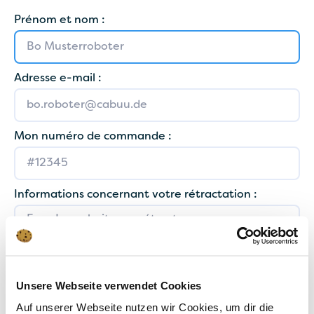
Prénom et nom :
Adresse e-mail :
Mon numéro de commande :
Informations concernant votre rétractation :
Unsere Webseite verwendet Cookies
Auf unserer Webseite nutzen wir Cookies, um dir die