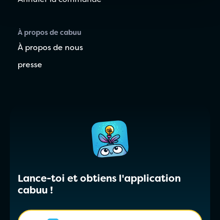
Annuler la commande
À propos de cabuu
À propos de nous
presse
Lance-toi et obtiens l'application
cabuu !