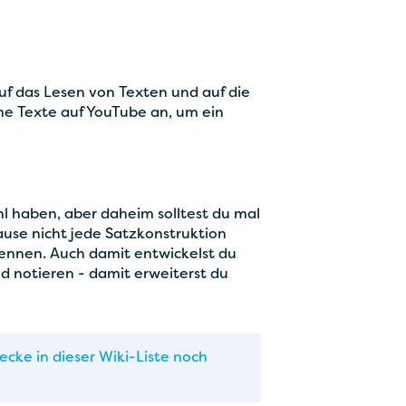
uf das Lesen von Texten und auf die
che Texte auf YouTube an, um ein
ahl haben, aber daheim solltest du mal
Hause nicht jede Satzkonstruktion
ennen. Auch damit entwickelst du
d notieren - damit erweiterst du
ecke in dieser Wiki-Liste noch