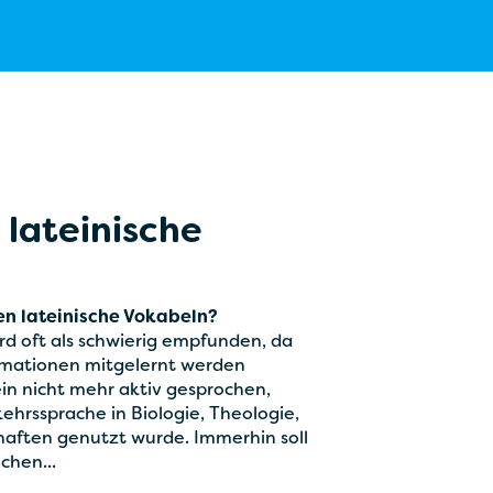
 lateinische
en lateinische Vokabeln?
rd oft als schwierig empfunden, da
rmationen mitgelernt werden
n nicht mehr aktiv gesprochen,
kehrssprache in Biologie, Theologie,
aften genutzt wurde. Immerhin soll
chen...