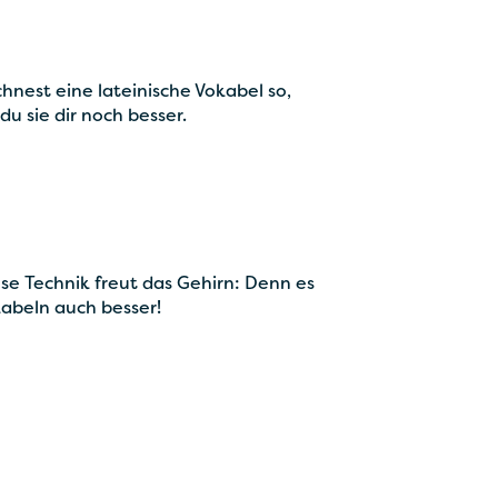
chnest eine lateinische Vokabel so,
du sie dir noch besser.
e Technik freut das Gehirn: Denn es
abeln auch besser!