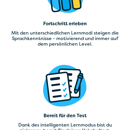
Fortschritt erleben
Mit den unterschiedlichen Lernmodi steigen die
Sprachkenntnisse - motivierend und immer auf
dem persönlichen Level.
Bereit für den Test
Dank des intelligenten Lernmodus bist du