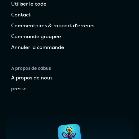
Utiliser le code
Contact
Commentaires & rapport d'erreurs
Commande groupée
Annuler la commande
À propos de cabuu
À propos de nous
presse