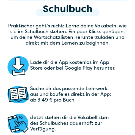
Schulbuch
Praktischer geht's nicht: Lerne deine Vokabeln, wie
sie im Schulbuch stehen. Ein paar Klicks genügen,
um deine Wortschatzlisten herunterzuladen und
direkt mit dem Lernen zu beginnen.
Lade dir die App kostenlos im App
Store oder bei Google Play herunter.
Suche dir das passende Lehrwerk
aus und kaufe es direkt in der App:
ab 3,49 € pro Buch!
Jetzt stehen dir die Vokabellisten
des Schulbuches dauerhaft zur
Verfügung.