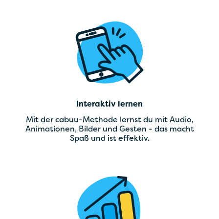
Interaktiv lernen
Mit der cabuu-Methode lernst du mit Audio,
Animationen, Bilder und Gesten - das macht
Spaß und ist effektiv.