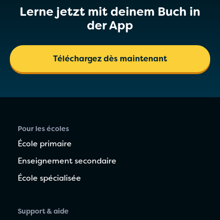
Lerne jetzt mit deinem Buch in
der App
Téléchargez dès maintenant
Pour les écoles
École primaire
Enseignement secondaire
École spécialisée
Support & aide