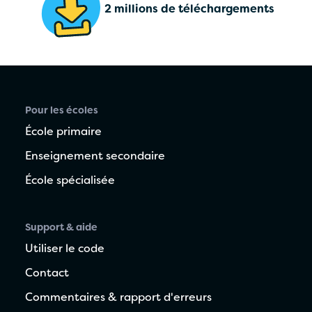
2 millions de téléchargements
Pour les écoles
École primaire
Enseignement secondaire
École spécialisée
Support & aide
Utiliser le code
Contact
Commentaires & rapport d'erreurs