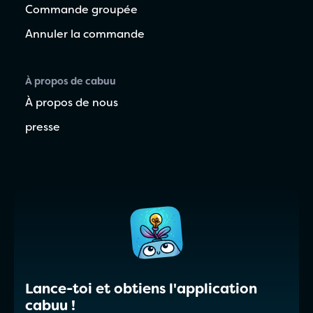
Commande groupée
Annuler la commande
À propos de cabuu
À propos de nous
presse
Lance-toi et obtiens l'application
cabuu !