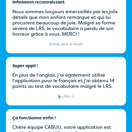
Infiniment reconnaissant
Nous sommes toujours émerveillés par les jolis
détails que mon enfant remarque et qui lui
procurent beaucoup de joie. Malgré sa forme
sévère de LRS, le vocabulaire a perdu de son
horreur grâce à vous. MERCI !
Anne, par e-mail
Super appli !
En plus de l'anglais, j'ai également utilisé
l'application pour le français et j'ai obtenu 14
points au test de vocabulaire malgré le LRS.
Jila J.
Ça fonctionne enfin !
Chère équipe CABUU, votre application est