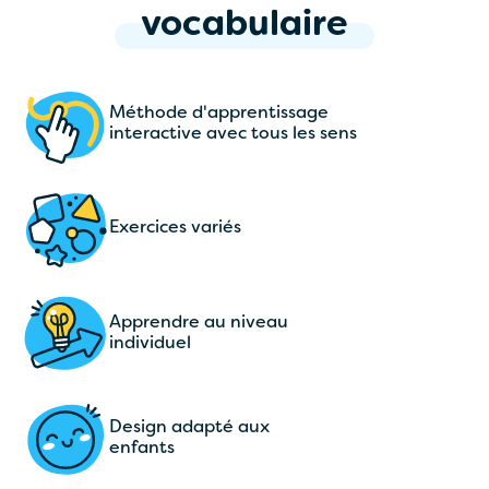
vocabulaire
Méthode d'apprentissage
interactive avec tous les sens
Exercices variés
Apprendre au niveau
individuel
Design adapté aux
enfants