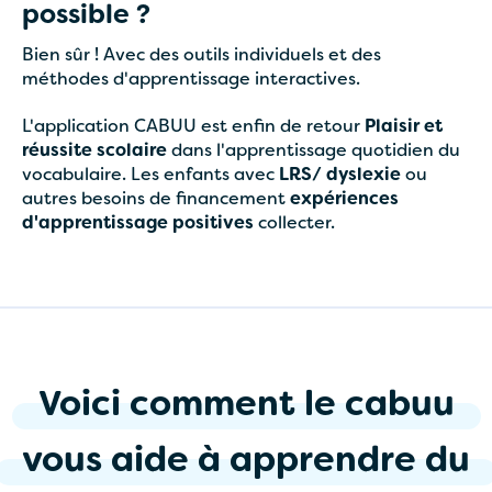
possible ?
Bien sûr ! Avec des outils individuels et des
méthodes d'apprentissage interactives.
L'application CABUU est enfin de retour
Plaisir et
réussite scolaire
dans l'apprentissage quotidien du
vocabulaire. Les enfants avec
LRS/ dyslexie
ou
autres besoins de financement
expériences
d'apprentissage positives
collecter.
Voici
comment
le
cabuu
vous
aide
à
apprendre
du