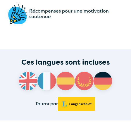
Récompenses pour une motivation
soutenue
Ces langues sont incluses
fourni par