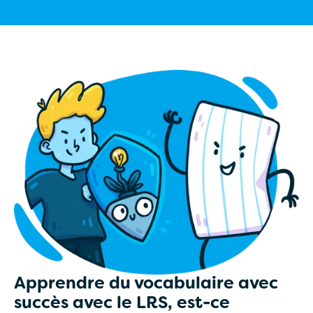
Apprendre du vocabulaire avec
succès avec le LRS, est-ce