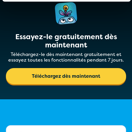
Essayez-le gratuitement dès
maintenant
Téléchargez-le dès maintenant gratuitement et
essayez toutes les fonctionnalités pendant 7 jours.
Téléchargez dès maintenant