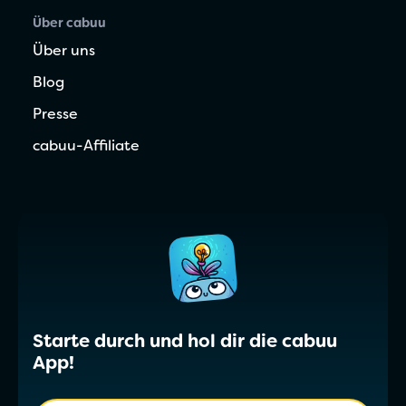
Über cabuu
Über uns
Blog
Presse
cabuu-Affiliate
Starte durch und hol dir die cabuu
App!