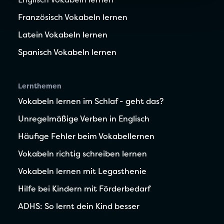
Englisch Vokabeln lernen
Französisch Vokabeln lernen
Latein Vokabeln lernen
Spanisch Vokabeln lernen
Lernthemen
Vokabeln lernen im Schlaf - geht das?
Unregelmäßige Verben in Englisch
Häufige Fehler beim Vokabellernen
Vokabeln richtig schreiben lernen
Vokabeln lernen mit Legasthenie
Hilfe bei Kindern mit Förderbedarf
ADHS: So lernt dein Kind besser