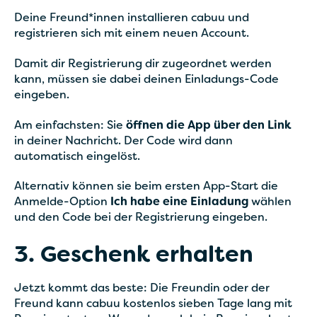
Deine Freund*innen installieren cabuu und
registrieren sich mit einem neuen Account.
Damit dir Registrierung dir zugeordnet werden
kann, müssen sie dabei deinen Einladungs-Code
eingeben.
Am einfachsten: Sie
öffnen die App über den Link
in deiner Nachricht. Der Code wird dann
automatisch eingelöst.
Alternativ können sie beim ersten App-Start die
Anmelde-Option
Ich habe eine Einladung
wählen
und den Code bei der Registrierung eingeben.
3. Geschenk erhalten
Jetzt kommt das beste: Die Freundin oder der
Freund kann cabuu kostenlos sieben Tage lang mit