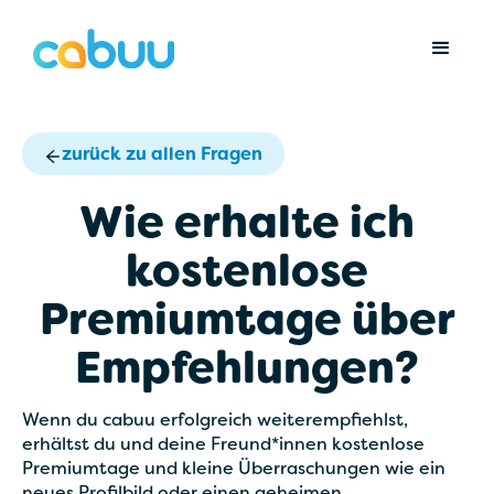
zurück zu allen Fragen
Wie erhalte ich
kostenlose
Premiumtage über
Empfehlungen?
Wenn du cabuu erfolgreich weiterempfiehlst,
erhältst du und deine Freund*innen kostenlose
Premiumtage und kleine Überraschungen wie ein