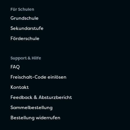
Für Schulen
Grundschule
Sekundarstufe
Förderschule
Support & Hilfe
FAQ
Freischalt-Code einlösen
Kontakt
Feedback & Absturzbericht
Sammelbestellung
Bestellung widerrufen