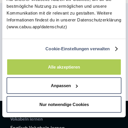
bestmögliche Nutzung zu ermöglichen und unsere
Kommunikation mit dir relevant zu gestalten. Weitere
Informationen findest du in unserer Datenschutzerklärung
(www.cabuu.app/datenschutz)
Cookie-Einstellungen verwalten
Alle akzeptieren
Lass dir von der cabuu Community helfen
Zur Facebook Gruppe
Anpassen
Nur notwendige Cookies
Vokabeln lernen