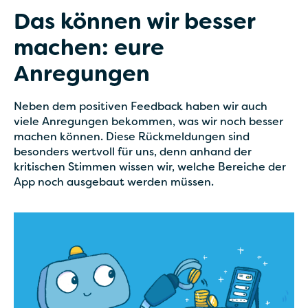
Das können wir besser
machen: eure
Anregungen
Neben dem positiven Feedback haben wir auch
viele Anregungen bekommen, was wir noch besser
machen können. Diese Rückmeldungen sind
besonders wertvoll für uns, denn anhand der
kritischen Stimmen wissen wir, welche Bereiche der
App noch ausgebaut werden müssen.