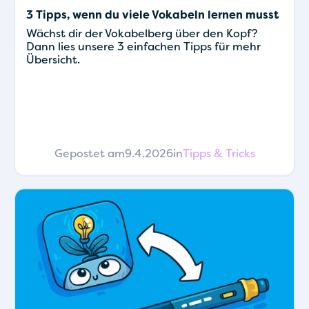
3 Tipps, wenn du viele Vokabeln lernen musst
Wächst dir der Vokabelberg über den Kopf?
Dann lies unsere 3 einfachen Tipps für mehr
Übersicht.
Gepostet am
9.4.2026
in
Tipps & Tricks