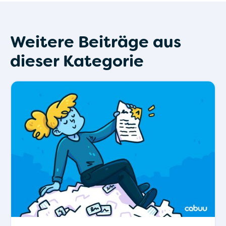
Weitere Beiträge aus
dieser Kategorie