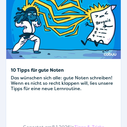
10 Tipps für gute Noten
Das wünschen sich alle: gute Noten schreiben!
Wenn es nicht so recht klappen will, lies unsere
Tipps für eine neue Lernroutine.