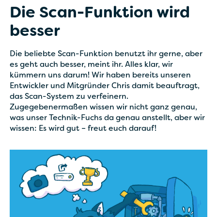
Die Scan-Funktion wird
besser
Die beliebte Scan-Funktion benutzt ihr gerne, aber
es geht auch besser, meint ihr. Alles klar, wir
kümmern uns darum! Wir haben bereits unseren
Entwickler und Mitgründer Chris damit beauftragt,
das Scan-System zu verfeinern.
Zugegebenermaßen wissen wir nicht ganz genau,
was unser Technik-Fuchs da genau anstellt, aber wir
wissen: Es wird gut – freut euch darauf!