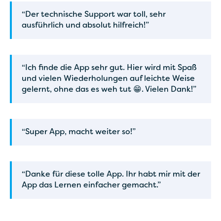
“Der technische Support war toll, sehr
ausführlich und absolut hilfreich!”
“Ich finde die App sehr gut. Hier wird mit Spaß
und vielen Wiederholungen auf leichte Weise
gelernt, ohne das es weh tut 😁. Vielen Dank!”
“Super App, macht weiter so!”
“Danke für diese tolle App. Ihr habt mir mit der
App das Lernen einfacher gemacht.”