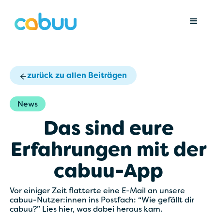
zurück zu allen Beiträgen
News
Das sind eure
Erfahrungen mit der
cabuu-App
Vor einiger Zeit flatterte eine E-Mail an unsere
cabuu-Nutzer:innen ins Postfach: “Wie gefällt dir
cabuu?” Lies hier, was dabei heraus kam.