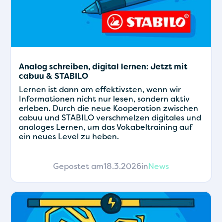
Analog schreiben, digital lernen: Jetzt mit
cabuu & STABILO
Lernen ist dann am effektivsten, wenn wir
Informationen nicht nur lesen, sondern aktiv
erleben. Durch die neue Kooperation zwischen
cabuu und STABILO verschmelzen digitales und
analoges Lernen, um das Vokabeltraining auf
ein neues Level zu heben.
Gepostet am
18.3.2026
in
News