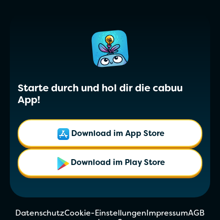
Starte durch und hol dir die cabuu
App!
Download im App Store
Download im Play Store
Datenschutz
Cookie-Einstellungen
Impressum
AGB