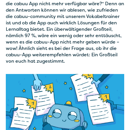
die cabuu App nicht mehr verfügbar wäre?“ Denn an
den Antworten können wir ablesen, wie zufrieden
die cabuu-community mit unserem Vokabeltrainer
ist und ob die App auch wirklich Lösungen für den
Lernalltag bietet. Ein überwältigender Großteil,
nämlich 97 %, wäre ein wenig oder sehr enttäuscht,
wenn es die cabuu-App nicht mehr geben würde –
wow! Ähnlich sieht es bei der Frage aus, ob ihr die
cabuu-App weiterempfehlen würdet: Ein Großteil
von euch hat zugestimmt.