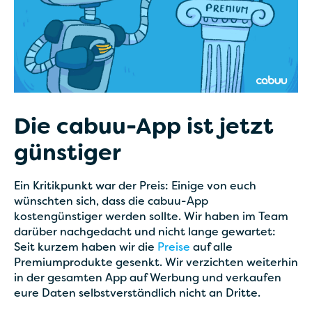
Die cabuu-App ist jetzt
günstiger
Ein Kritikpunkt war der Preis: Einige von euch
wünschten sich, dass die cabuu-App
kostengünstiger werden sollte. Wir haben im Team
darüber nachgedacht und nicht lange gewartet:
Seit kurzem haben wir die
Preise
auf alle
Premiumprodukte gesenkt. Wir verzichten weiterhin
in der gesamten App auf Werbung und verkaufen
eure Daten selbstverständlich nicht an Dritte.