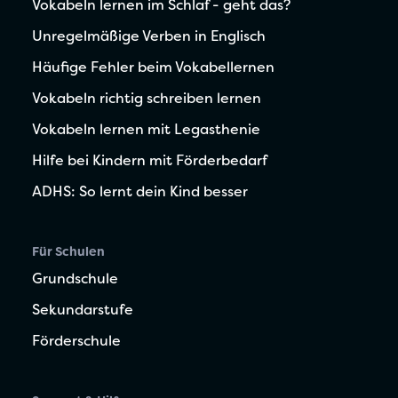
Vokabeln lernen im Schlaf - geht das?
Unregelmäßige Verben in Englisch
Häufige Fehler beim Vokabellernen
Vokabeln richtig schreiben lernen
Vokabeln lernen mit Legasthenie
Hilfe bei Kindern mit Förderbedarf
ADHS: So lernt dein Kind besser
Für Schulen
Grundschule
Sekundarstufe
Förderschule