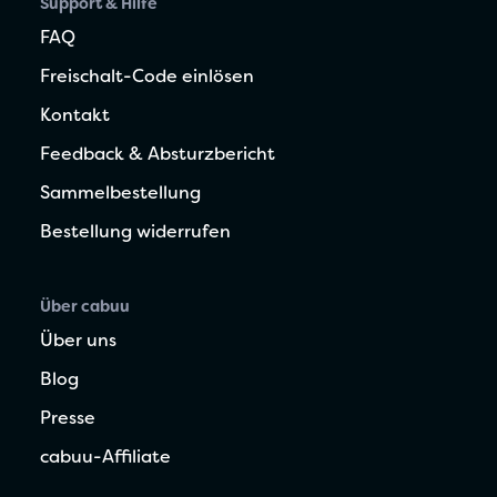
Support & Hilfe
FAQ
Freischalt-Code einlösen
Kontakt
Feedback & Absturzbericht
Sammelbestellung
Bestellung widerrufen
Über cabuu
Über uns
Blog
Presse
cabuu-Affiliate