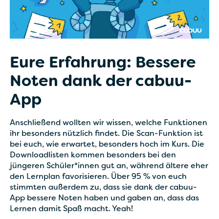
Eure Erfahrung: Bessere
Noten dank der cabuu-
App
Anschließend wollten wir wissen, welche Funktionen
ihr besonders nützlich findet. Die Scan-Funktion ist
bei euch, wie erwartet, besonders hoch im Kurs. Die
Downloadlisten kommen besonders bei den
jüngeren Schüler*innen gut an, während ältere eher
den Lernplan favorisieren. Über 95 % von euch
stimmten außerdem zu, dass sie dank der cabuu-
App bessere Noten haben und gaben an, dass das
Lernen damit Spaß macht. Yeah!