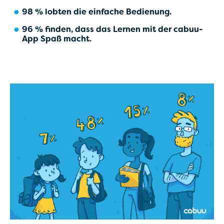
98 % lobten die einfache Bedienung.
96 % finden, dass das Lernen mit der cabuu-
App Spaß macht.