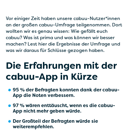
Vor einiger Zeit haben unsere cabuu-Nutzer*innen
an der großen cabuu-Umfrage teilgenommen. Dort
wollten wir es genau wissen: Wie gefällt euch
cabuu? Was ist prima und was können wir besser
machen? Lest hier die Ergebnisse der Umfrage und
was wir daraus für Schlüsse gezogen haben.
Die Erfahrungen mit der
cabuu-App in Kürze
95 % der Befragten konnten dank der cabuu-
App die Noten verbessern.
97 % wären enttäuscht, wenn es die cabuu-
App nicht mehr geben würde.
Der Großteil der Befragten würde sie
weiterempfehlen.