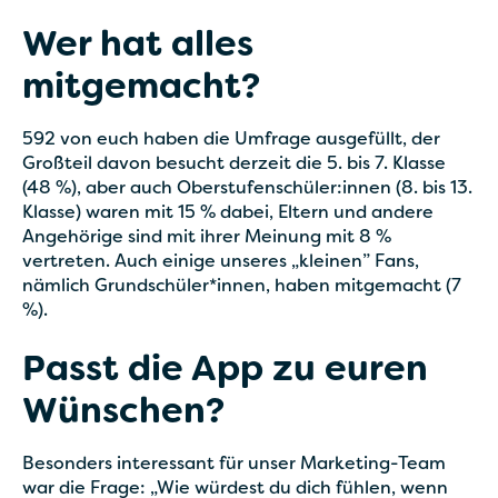
Wer hat alles
mitgemacht?
592 von euch haben die Umfrage ausgefüllt, der
Großteil davon besucht derzeit die 5. bis 7. Klasse
(48 %), aber auch Oberstufenschüler:innen (8. bis 13.
Klasse) waren mit 15 % dabei, Eltern und andere
Angehörige sind mit ihrer Meinung mit 8 %
vertreten. Auch einige unseres „kleinen” Fans,
nämlich Grundschüler*innen, haben mitgemacht (7
%).
Passt die App zu euren
Wünschen?
Besonders interessant für unser Marketing-Team
war die Frage: „Wie würdest du dich fühlen, wenn