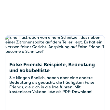
False Friends: Beispiele, Bedeutung
und Vokabelliste
Sie klingen ähnlich, haben aber eine andere
Bedeutung als gedacht: die häufigsten False
Friends, die dich in die Irre führen. Mit
kostenloser Vokabelliste als PDF-Download!