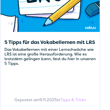
5 Tipps für das Vokabellernen mit LRS
Das Vokabellernen mit einer Lernschwäche wie
LRS ist eine große Herausforderung. Wie es
trotzdem gelingen kann, liest du hier in unseren
5 Tipps.
Gepostet am
9.11.2025
in
Tipps & Tricks