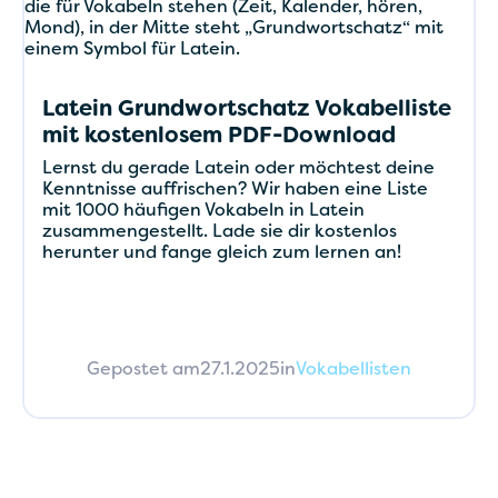
Latein Grundwortschatz Vokabelliste
mit kostenlosem PDF-Download
Lernst du gerade Latein oder möchtest deine
Kenntnisse auffrischen? Wir haben eine Liste
mit 1000 häufigen Vokabeln in Latein
zusammengestellt. Lade sie dir kostenlos
herunter und fange gleich zum lernen an!
Gepostet am
27.1.2025
in
Vokabellisten