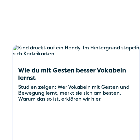
Wie du mit Gesten besser Vokabeln
lernst
Studien zeigen: Wer Vokabeln mit Gesten und
Bewegung lernt, merkt sie sich am besten.
Warum das so ist, erklären wir hier.