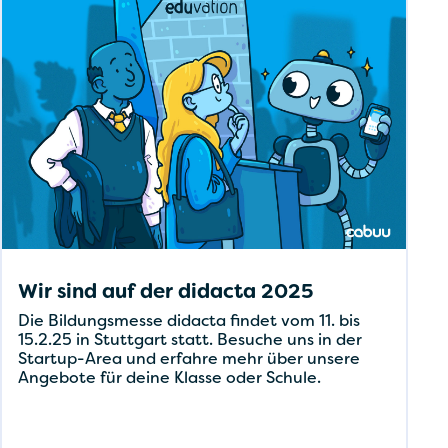
Wir sind auf der didacta 2025
Die Bildungsmesse didacta findet vom 11. bis
15.2.25 in Stuttgart statt. Besuche uns in der
Startup-Area und erfahre mehr über unsere
Angebote für deine Klasse oder Schule.