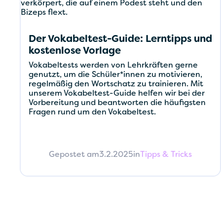
Der Vokabeltest-Guide: Lerntipps und
kostenlose Vorlage
Vokabeltests werden von Lehrkräften gerne
genutzt, um die Schüler*innen zu motivieren,
regelmäßig den Wortschatz zu trainieren. Mit
unserem Vokabeltest-Guide helfen wir bei der
Vorbereitung und beantworten die häufigsten
Fragen rund um den Vokabeltest.
Gepostet am
3.2.2025
in
Tipps & Tricks