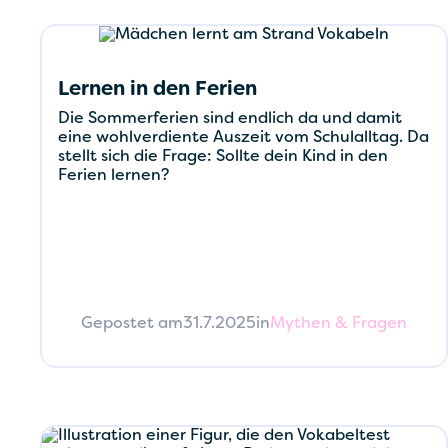
Lernen in den Ferien
Die Sommerferien sind endlich da und damit
eine wohlverdiente Auszeit vom Schulalltag. Da
stellt sich die Frage: Sollte dein Kind in den
Ferien lernen?
Gepostet am
31.7.2025
in
Mythen & Fragen