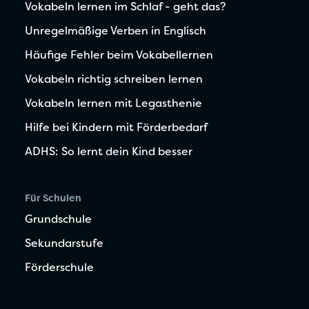
Vokabeln lernen im Schlaf - geht das?
Unregelmäßige Verben in Englisch
Häufige Fehler beim Vokabellernen
Vokabeln richtig schreiben lernen
Vokabeln lernen mit Legasthenie
Hilfe bei Kindern mit Förderbedarf
ADHS: So lernt dein Kind besser
Für Schulen
Grundschule
Sekundarstufe
Förderschule