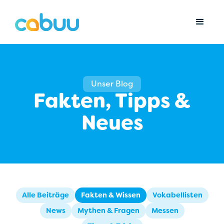
Unser Blog
Fakten, Tipps &
Neues
Alle Beiträge
Fakten & Wissen
Vokabellisten
News
Mythen & Fragen
Messen