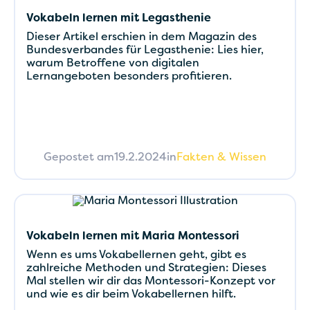
Vokabeln lernen mit Legasthenie
Dieser Artikel erschien in dem Magazin des
Bundesverbandes für Legasthenie: Lies hier,
warum Betroffene von digitalen
Lernangeboten besonders profitieren.
Gepostet am
19.2.2024
in
Fakten & Wissen
Vokabeln lernen mit Maria Montessori
Wenn es ums Vokabellernen geht, gibt es
zahlreiche Methoden und Strategien: Dieses
Mal stellen wir dir das Montessori-Konzept vor
und wie es dir beim Vokabellernen hilft.