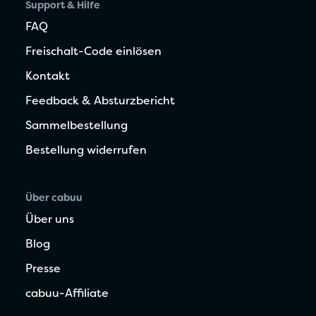
Support & Hilfe
FAQ
Freischalt-Code einlösen
Kontakt
Feedback & Absturzbericht
Sammelbestellung
Bestellung widerrufen
Über cabuu
Über uns
Blog
Presse
cabuu-Affiliate