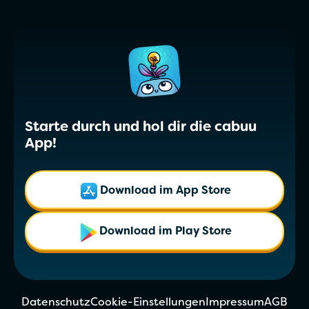
Starte durch und hol dir die cabuu
App!
Download im App Store
Download im Play Store
Datenschutz
Cookie-Einstellungen
Impressum
AGB