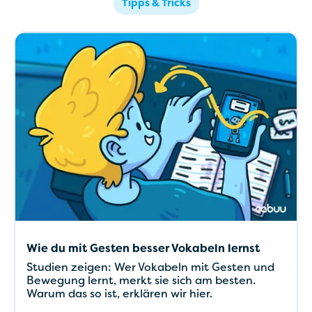
Tipps & Tricks
Wie du mit Gesten besser Vokabeln lernst
Studien zeigen: Wer Vokabeln mit Gesten und
Bewegung lernt, merkt sie sich am besten.
Warum das so ist, erklären wir hier.