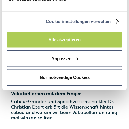
Cookie-Einstellungen verwalten
Alle akzeptieren
Anpassen
Nur notwendige Cookies
Vokabellernen mit dem Finger
Cabuu-Gründer und Sprachwissenschaftler Dr.
Christian Ebert erklärt die Wissenschaft hinter
cabuu und warum wir beim Vokabellernen ruhig
mal winken sollten.