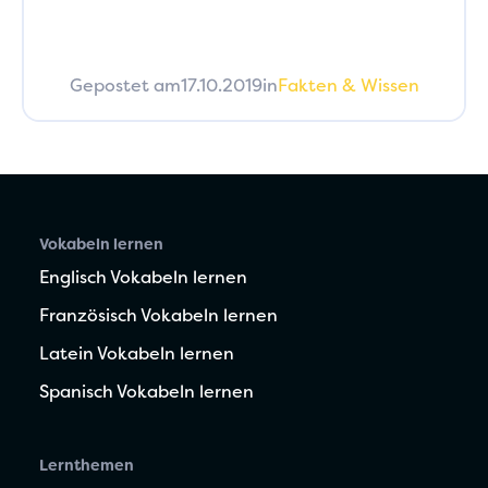
Gepostet am
17.10.2019
in
Fakten & Wissen
Vokabeln lernen
Englisch Vokabeln lernen
Französisch Vokabeln lernen
Latein Vokabeln lernen
Spanisch Vokabeln lernen
Lernthemen